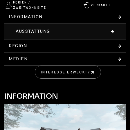
FERIEN /
VERKAUFT
ZWEITWOHNSITZ
INFORMATION
AUSSTATTUNG
REGION
MEDIEN
INTERESSE ERWECKT?
KONTAKT
INFORMATION