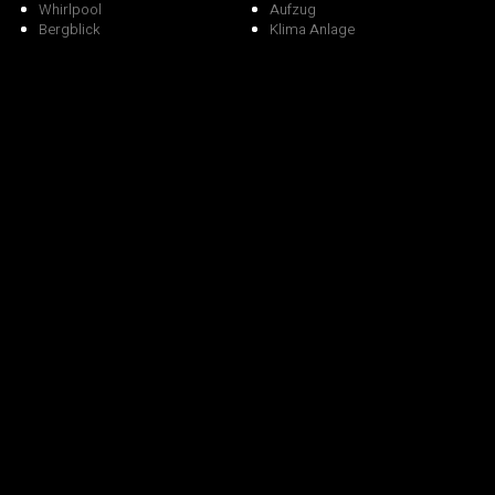
Whirlpool
Aufzug
Bergblick
Klima Anlage