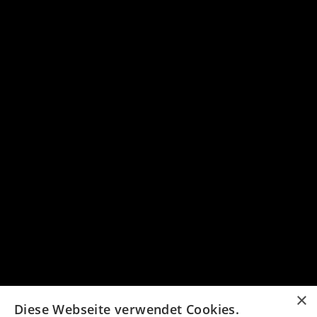
×
Diese Webseite verwendet Cookies.