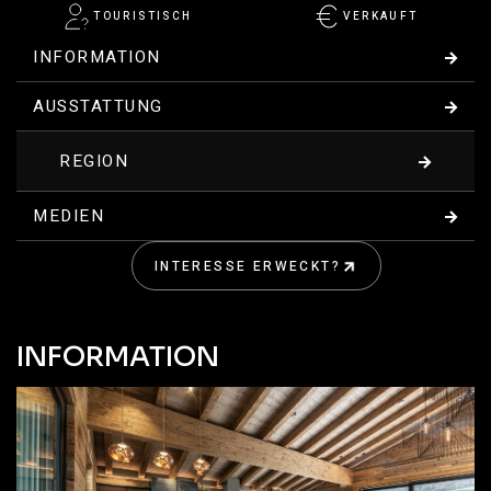
TOURISTISCH
VERKAUFT
INFORMATION
AUSSTATTUNG
REGION
MEDIEN
INTERESSE ERWECKT?
KONTAKT
INFORMATION