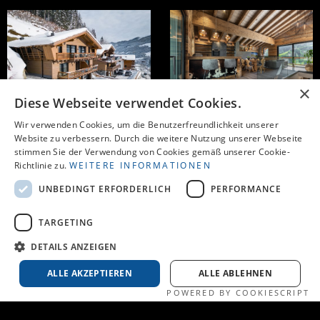
×
Diese Webseite verwendet Cookies.
Wir verwenden Cookies, um die Benutzerfreundlichkeit unserer
Website zu verbessern. Durch die weitere Nutzung unserer Webseite
stimmen Sie der Verwendung von Cookies gemäß unserer Cookie-
Richtlinie zu.
WEITERE INFORMATIONEN
UNBEDINGT ERFORDERLICH
PERFORMANCE
TARGETING
DETAILS ANZEIGEN
ALLE AKZEPTIEREN
ALLE ABLEHNEN
POWERED BY COOKIESCRIPT