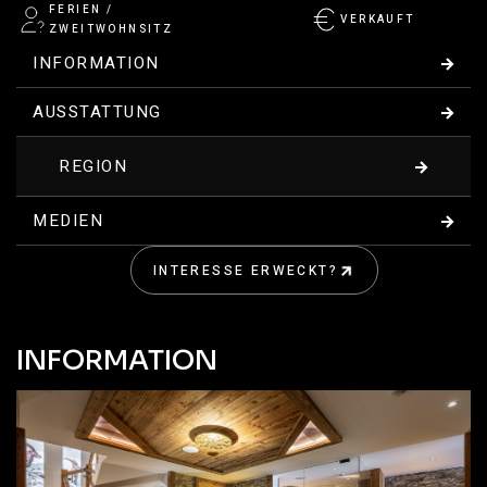
FERIEN /
VERKAUFT
ZWEITWOHNSITZ
INFORMATION
AUSSTATTUNG
REGION
MEDIEN
INTERESSE ERWECKT?
KONTAKT
INFORMATION